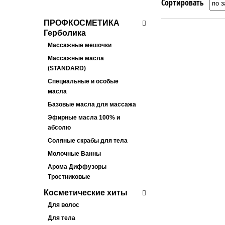
Сортировать
ПРОФКОСМЕТИКА
Герболика
Массажные мешочки
Массажные масла
(STANDARD)
Специальные и особые
масла
Базовые масла для массажа
Эфирные масла 100% и
абсолю
Соляные скрабы для тела
Молочные Ванны
Арома Диффузоры
Тростниковые
Косметические хиты
Для волос
Для тела