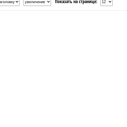
Показать на странице: