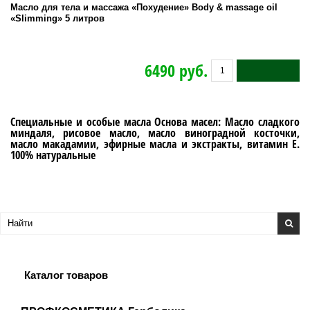
Масло для тела и массажа «Похудение» Body & massage oil
«Slimming» 5 литров
6490 руб.
Специальные и особые масла Основа масел: Масло сладкого
миндаля, рисовое масло, масло виноградной косточки,
масло макадамии, эфирные масла и экстракты, витамин Е.
100% натуральные
Каталог товаров