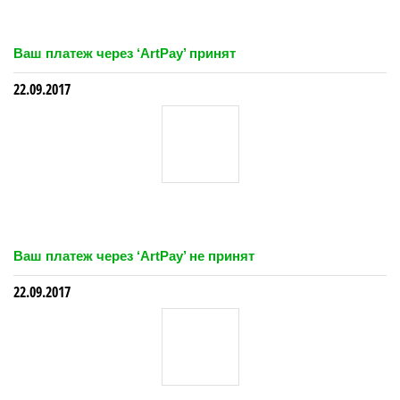
Ваш платеж через ‘ArtPay’ принят
22.09.2017
Ваш платеж через ‘ArtPay’ не принят
22.09.2017