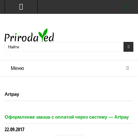
Меню
Artpay
Оформление заказа с оплатой через систему — Artpay
22.09.2017