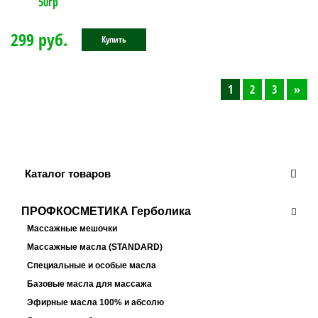
299 руб.
Купить
1
2
3
»
Каталог товаров
ПРОФКОСМЕТИКА Герболика
Массажные мешочки
Массажные масла (STANDARD)
Специальные и особые масла
Базовые масла для массажа
Эфирные масла 100% и абсолю