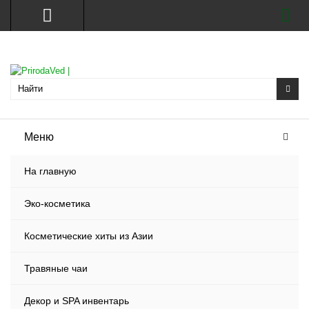
Меню
На главную
Эко-косметика
Косметические хиты из Азии
Травяные чаи
Декор и SPA инвентарь