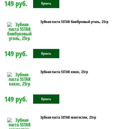
149 руб.
Купить
Зубная паста 5STAR бамбуковый уголь, 25гр
149 руб.
Купить
Зубная паста 5STAR кокос, 25гр
149 руб.
Купить
Зубная паста 5STAR мангостин, 25гр