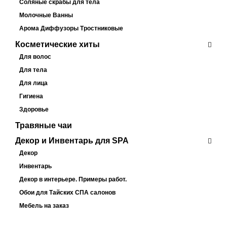
Соляные скрабы для тела
Молочные Ванны
Арома Диффузоры Тростниковые
Косметические хиты
Для волос
Для тела
Для лица
Гигиена
Здоровье
Травяные чаи
Декор и Инвентарь для SPA
Декор
Инвентарь
Декор в интерьере. Примеры работ.
Обои для Тайских СПА салонов
Мебель на заказ