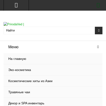
Меню
На главную
Эко-косметика
Косметические хиты из Азии
Травяные чаи
Декор и SPA инвентарь