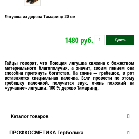
Лягушка из дерева Тамаринд 20 см
1480 руб.
Купить
Тайцы говорят, что Поющая лягушка связана с божеством
материального благополучия, а значит, своим пением она
способна притянуть богатство. На спине — гребешок, в рот
вставляется специальная палочка. Если провести по этому
гребешку палочкой, получится звук, очень похожий на
«урчание» лягушки. 100 % дерево Тамаринд.
Каталог товаров
ПРОФКОСМЕТИКА Герболика