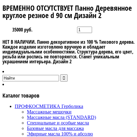
ВРЕМЕННО ОТСУТСТВУЕТ Панно Деревянное
круглое резное d 90 см Дизайн 2
35000 руб.
НЕТ В НАЛИЧИИ. Панно декоративное из 100 % Тикового дерева.
Каждое изделие изготовлено вручную и обладает
индивидуальными особенностями. Структура дерева, его цвет,
резьба или роспись не повторяются. Станет уникальным
украшением интерьера. Дизайн 2
Каталог товаров
ПРОФКОСМЕТИКА Герболика
Массажные мешочки
Массажные масла (STANDARD)
Специальные и особые масла
Базовые масла для массажа
Эфирные масла 100% и абсолю