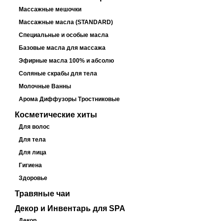
Массажные мешочки
Массажные масла (STANDARD)
Специальные и особые масла
Базовые масла для массажа
Эфирные масла 100% и абсолю
Соляные скрабы для тела
Молочные Ванны
Арома Диффузоры Тростниковые
Косметические хиты
Для волос
Для тела
Для лица
Гигиена
Здоровье
Травяные чаи
Декор и Инвентарь для SPA
Декор