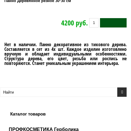
Панно Деревянное резное 30*30 см
4200 руб.
Нет в наличии. Панно декоративное из тикового дерева.
Составляется в сет из 4х шт. Каждое изделие изготовлено
вручную и обладает индивидуальными особенностями.
Структура дерева, его цвет, резьба или роспись не
повторяются. Станет уникальным украшением интерьера.
Каталог товаров
ПРОФКОСМЕТИКА Герболика