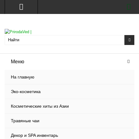
Меню
На главную
Эко-косметика
Косметические хиты из Азии
Травяные чаи
Декор и SPA инвентарь