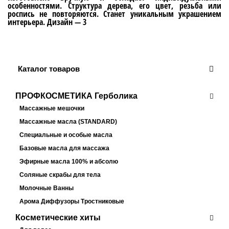
особенностями. Структура дерева, его цвет, резьба или
роспись не повторяются. Станет уникальным украшением
интерьера. Дизайн — 3
Каталог товаров
ПРОФКОСМЕТИКА Герболика
Массажные мешочки
Массажные масла (STANDARD)
Специальные и особые масла
Базовые масла для массажа
Эфирные масла 100% и абсолю
Соляные скрабы для тела
Молочные Ванны
Арома Диффузоры Тростниковые
Косметические хиты