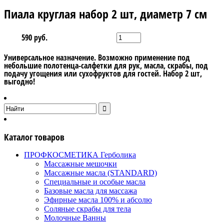
Пиала круглая набор 2 шт, диаметр 7 см
590 руб.
Универсальное назначение. Возможно применение под
небольшие полотенца-салфетки для рук, масла, скрабы, под
подачу угощения или сухофруктов для гостей. Набор 2 шт,
выгодно!
Каталог товаров
ПРОФКОСМЕТИКА Герболика
Массажные мешочки
Массажные масла (STANDARD)
Специальные и особые масла
Базовые масла для массажа
Эфирные масла 100% и абсолю
Соляные скрабы для тела
Молочные Ванны