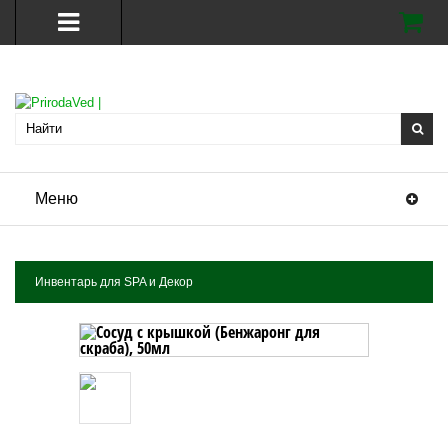
Меню
Инвентарь для SPA и Декор