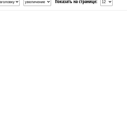
Показать на странице: