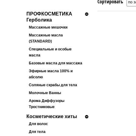
Сортировать
ПРОФКОСМЕТИКА
Герболика
Массажные мешочки
Массажные масла
(STANDARD)
Специальные и особые
масла
Базовые масла для массажа
Эфирные масла 100% и
абсолю
Соляные скрабы для тела
Молочные Ванны
Арома Диффузоры
Тростниковые
Косметические хиты
Для волос
Для тела